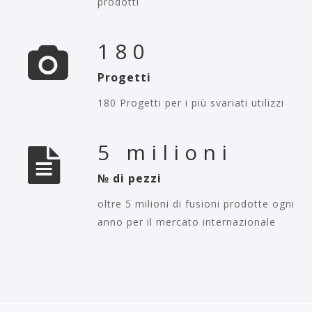
prodotti
180
Progetti
180 Progetti per i più svariati utilizzi
5 milioni
№ di pezzi
oltre 5 milioni di fusioni prodotte ogni
anno per il mercato internazionale