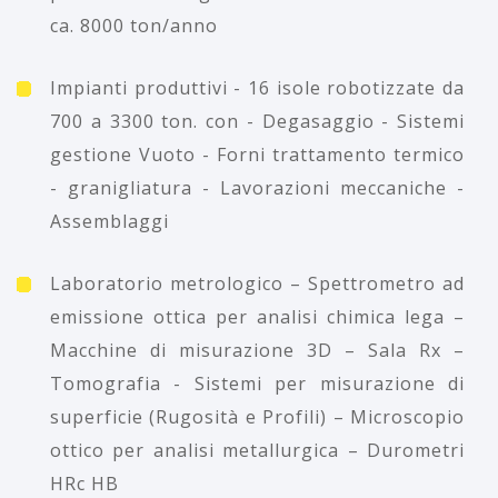
ca. 8000 ton/anno
Impianti produttivi - 16 isole robotizzate da
700 a 3300 ton. con - Degasaggio - Sistemi
gestione Vuoto - Forni trattamento termico
- granigliatura - Lavorazioni meccaniche -
Assemblaggi
Laboratorio metrologico – Spettrometro ad
emissione ottica per analisi chimica lega –
Macchine di misurazione 3D – Sala Rx –
Tomografia - Sistemi per misurazione di
superficie (Rugosità e Profili) – Microscopio
ottico per analisi metallurgica – Durometri
HRc HB