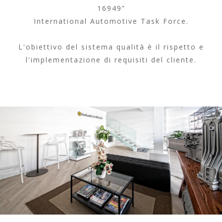
16949”
International Automotive Task Force.
L'obiettivo del sistema qualità è il rispetto e
l'implementazione di requisiti del cliente.