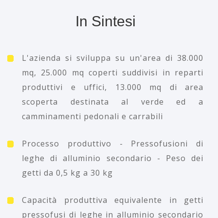
In Sintesi
L'azienda si sviluppa su un'area di 38.000
mq, 25.000 mq coperti suddivisi in reparti
produttivi e uffici, 13.000 mq di area
scoperta destinata al verde ed a
camminamenti pedonali e carrabili
Processo produttivo - Pressofusioni di
leghe di alluminio secondario - Peso dei
getti da 0,5 kg a 30 kg
Capacità produttiva equivalente in getti
pressofusi di leghe in alluminio secondario