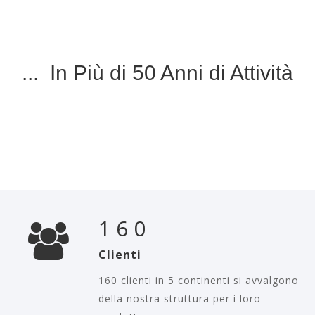
... In Più di 50 Anni di Attività
160
Clienti
160 clienti in 5 continenti si avvalgono
della nostra struttura per i loro