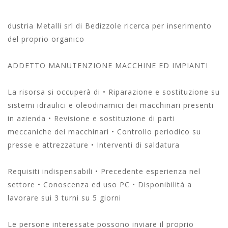
dustria Metalli srl di Bedizzole ricerca per inserimento
del proprio organico
ADDETTO MANUTENZIONE MACCHINE ED IMPIANTI
La risorsa si occuperà di • Riparazione e sostituzione su
sistemi idraulici e oleodinamici dei macchinari presenti
in azienda • Revisione e sostituzione di parti
meccaniche dei macchinari • Controllo periodico su
presse e attrezzature • Interventi di saldatura
Requisiti indispensabili • Precedente esperienza nel
settore • Conoscenza ed uso PC • Disponibilità a
lavorare sui 3 turni su 5 giorni
Le persone interessate possono inviare il proprio