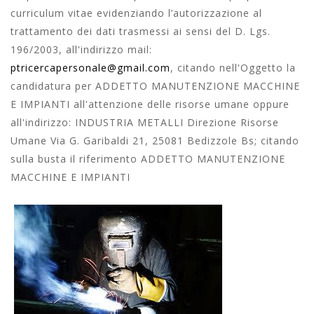
curriculum vitae evidenziando l’autorizzazione al
trattamento dei dati trasmessi ai sensi del D. Lgs.
196/2003, all'indirizzo mail:
ptricercapersonale@gmail.com
, citando nell'Oggetto la
candidatura per ADDETTO MANUTENZIONE MACCHINE
E IMPIANTI all'attenzione delle risorse umane oppure
all'indirizzo: INDUSTRIA METALLI Direzione Risorse
Umane Via G. Garibaldi 21, 25081 Bedizzole Bs; citando
sulla busta il riferimento ADDETTO MANUTENZIONE
MACCHINE E IMPIANTI